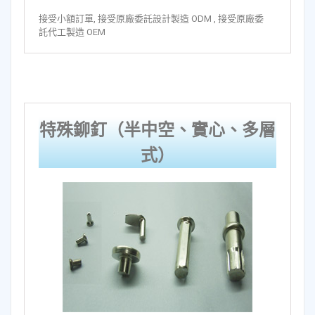
接受小額訂單, 接受原廠委託設計製造 ODM , 接受原廠委
託代工製造 OEM
特殊鉚釘（半中空、實心、多層
式）