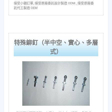
接受小額訂單, 接受原廠委託設計製造 ODM , 接受原廠委
託代工製造 OEM
特殊鉚釘（半中空、實心、多層
式）