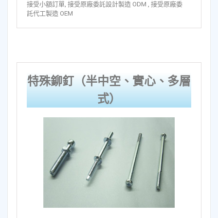
接受小額訂單, 接受原廠委託設計製造 ODM , 接受原廠委
託代工製造 OEM
特殊鉚釘（半中空、實心、多層
式）