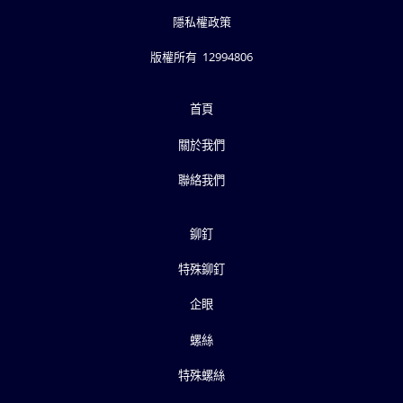
隱私權政策
版權所有 12994806
首頁
關於我們
聯絡我們
鉚釘
特殊鉚釘
企眼
螺絲
特殊螺絲