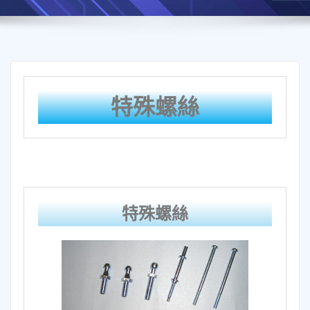
特殊螺絲
特殊螺絲