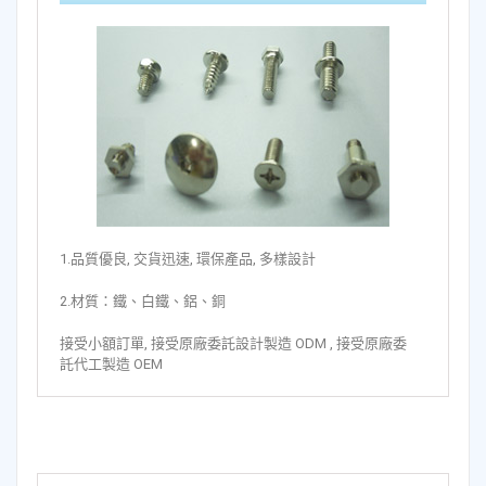
1.品質優良, 交貨迅速, 環保產品, 多樣設計
2.材質：鐵、白鐵、鋁、銅
接受小額訂單, 接受原廠委託設計製造 ODM , 接受原廠委
託代工製造 OEM