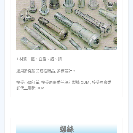
1.材質：鐵、白鐵、鋁、銅
適用於促銷品或禮贈品, 多樣設計。
接受小額訂單, 接受原廠委託設計製造 ODM , 接受原廠委
託代工製造 OEM
螺絲