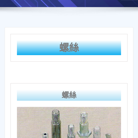
螺絲
螺絲