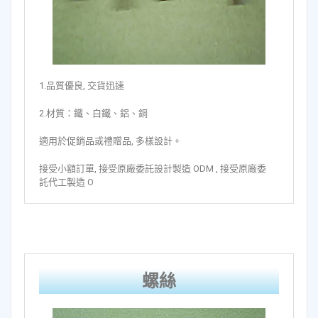
1.品質優良, 交貨迅速
2.材質：鐵、白鐵、鋁、銅
適用於促銷品或禮贈品, 多樣設計。
接受小額訂單, 接受原廠委託設計製造 ODM , 接受原廠委
託代工製造 O
螺絲