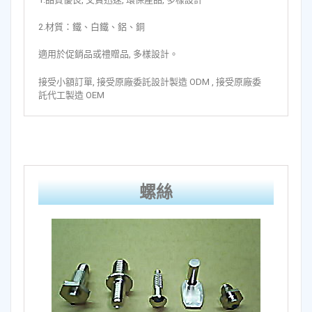
2.材質：鐵、白鐵、鋁、銅
適用於促銷品或禮贈品, 多樣設計。
接受小額訂單, 接受原廠委託設計製造 ODM , 接受原廠委
託代工製造 OEM
螺絲